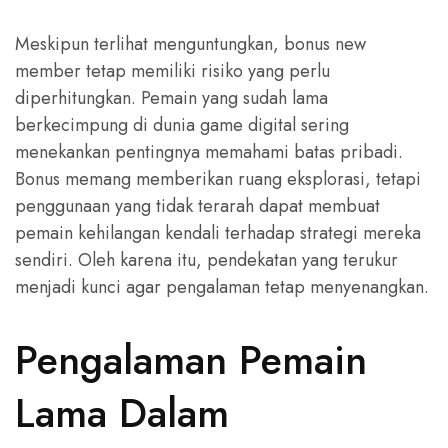
Meskipun terlihat menguntungkan, bonus new
member tetap memiliki risiko yang perlu
diperhitungkan. Pemain yang sudah lama
berkecimpung di dunia game digital sering
menekankan pentingnya memahami batas pribadi.
Bonus memang memberikan ruang eksplorasi, tetapi
penggunaan yang tidak terarah dapat membuat
pemain kehilangan kendali terhadap strategi mereka
sendiri. Oleh karena itu, pendekatan yang terukur
menjadi kunci agar pengalaman tetap menyenangkan.
Pengalaman Pemain
Lama Dalam