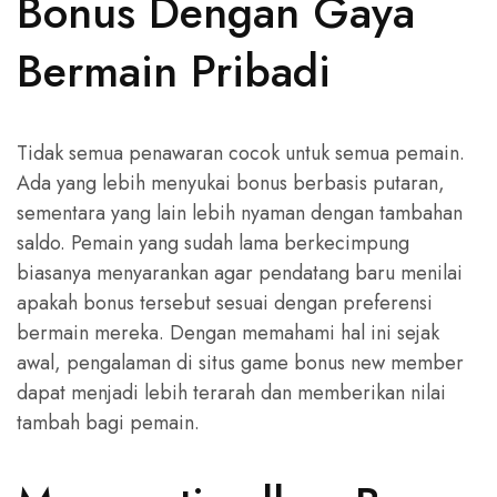
Bonus Dengan Gaya
Bermain Pribadi
Tidak semua penawaran cocok untuk semua pemain.
Ada yang lebih menyukai bonus berbasis putaran,
sementara yang lain lebih nyaman dengan tambahan
saldo. Pemain yang sudah lama berkecimpung
biasanya menyarankan agar pendatang baru menilai
apakah bonus tersebut sesuai dengan preferensi
bermain mereka. Dengan memahami hal ini sejak
awal, pengalaman di situs game bonus new member
dapat menjadi lebih terarah dan memberikan nilai
tambah bagi pemain.