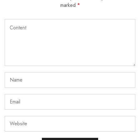
marked
*