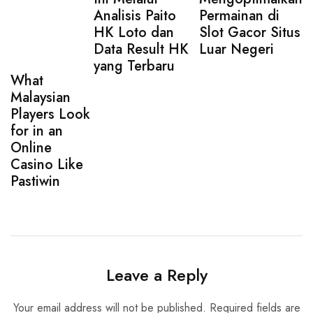
Analisis Paito
Permainan di
HK Loto dan
Slot Gacor Situs
Data Result HK
Luar Negeri
yang Terbaru
What
Malaysian
Players Look
for in an
Online
Casino Like
Pastiwin
Leave a Reply
Your email address will not be published.
Required fields are