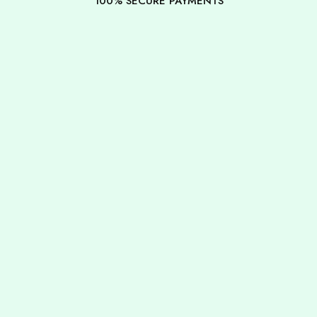
100% SECURE PAYMENTS