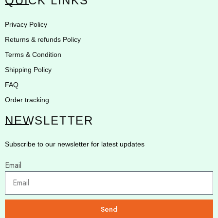
QUICK LINKS
Privacy Policy
Returns & refunds Policy
Terms & Condition
Shipping Policy
FAQ
Order tracking
NEWSLETTER
Subscribe to our newsletter for latest updates
Email
Send