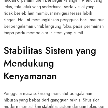
mudah dipahami oleh berbagai kalangan. Menu yang
jelas, tata letak yang sederhana, serta visual yang
tidak berlebihan membuat navigasi terasa lebih
ringan. Hal ini memungkinkan pengguna baru maupun
berpengalaman untuk langsung fokus pada permainan
tanpa perlu mempelajari sistem yang rumit.
Stabilitas Sistem yang
Mendukung
Kenyamanan
Pengguna masa sekarang menuntut pengalaman
hiburan yang bebas dari gangguan teknis. Situs slot
modern memastikan stabilitas sistem dengan teknologi