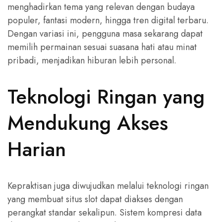
menghadirkan tema yang relevan dengan budaya
populer, fantasi modern, hingga tren digital terbaru.
Dengan variasi ini, pengguna masa sekarang dapat
memilih permainan sesuai suasana hati atau minat
pribadi, menjadikan hiburan lebih personal.
Teknologi Ringan yang
Mendukung Akses
Harian
Kepraktisan juga diwujudkan melalui teknologi ringan
yang membuat situs slot dapat diakses dengan
perangkat standar sekalipun. Sistem kompresi data