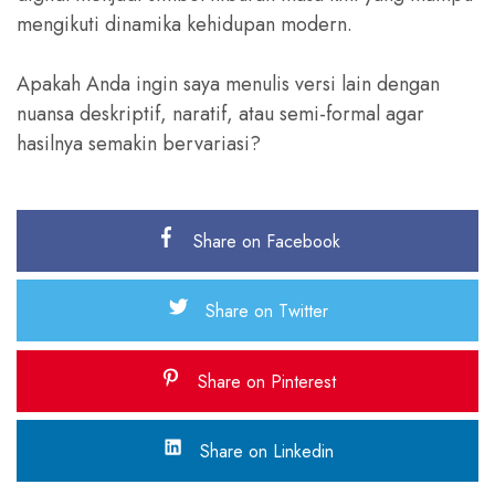
mengikuti dinamika kehidupan modern.
Apakah Anda ingin saya menulis versi lain dengan
nuansa deskriptif, naratif, atau semi-formal agar
hasilnya semakin bervariasi?
Share on Facebook
Share on Twitter
Share on Pinterest
Share on Linkedin