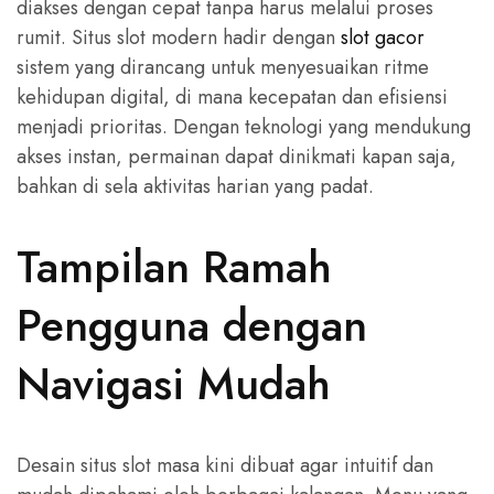
diakses dengan cepat tanpa harus melalui proses
rumit. Situs slot modern hadir dengan
slot gacor
sistem yang dirancang untuk menyesuaikan ritme
kehidupan digital, di mana kecepatan dan efisiensi
menjadi prioritas. Dengan teknologi yang mendukung
akses instan, permainan dapat dinikmati kapan saja,
bahkan di sela aktivitas harian yang padat.
Tampilan Ramah
Pengguna dengan
Navigasi Mudah
Desain situs slot masa kini dibuat agar intuitif dan