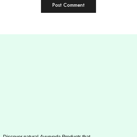
Discover natural
Ayurveda Products
that