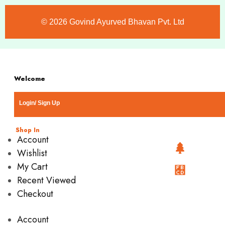
©️ 2026 Govind Ayurved Bhavan Pvt. Ltd
Welcome
Login/ Sign Up
Shop In
Account
Wishlist
My Cart
Recent Viewed
Checkout
Account