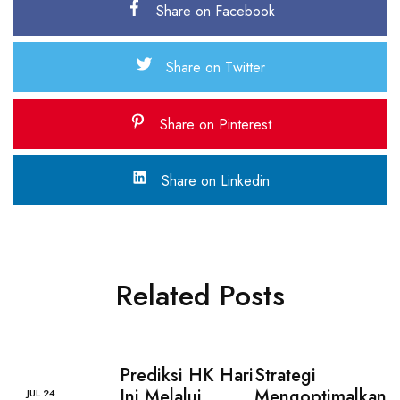
Share on Facebook
Share on Twitter
Share on Pinterest
Share on Linkedin
Related Posts
Prediksi HK Hari
Strategi
Ini Melalui
Mengoptimalkan
JUL
24