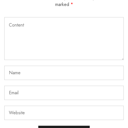
marked
*