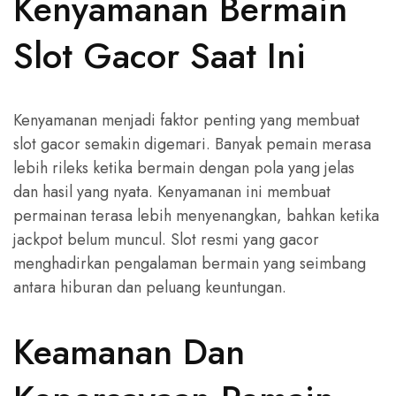
Kenyamanan Bermain
Slot Gacor Saat Ini
Kenyamanan menjadi faktor penting yang membuat
slot gacor semakin digemari. Banyak pemain merasa
lebih rileks ketika bermain dengan pola yang jelas
dan hasil yang nyata. Kenyamanan ini membuat
permainan terasa lebih menyenangkan, bahkan ketika
jackpot belum muncul. Slot resmi yang gacor
menghadirkan pengalaman bermain yang seimbang
antara hiburan dan peluang keuntungan.
Keamanan Dan