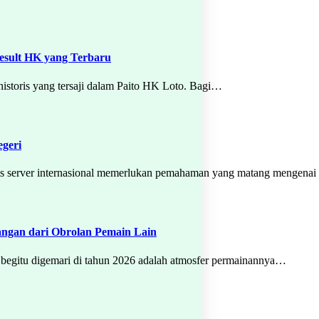
Result HK yang Terbaru
historis yang tersaji dalam Paito HK Loto. Bagi…
egeri
rbasis server internasional memerlukan pemahaman yang matang mengena
ngan dari Obrolan Pemain Lain
 begitu digemari di tahun 2026 adalah atmosfer permainannya…