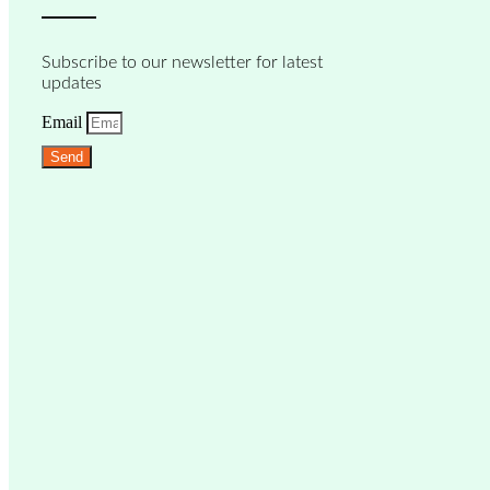
Subscribe to our newsletter for latest
updates
Email
Send