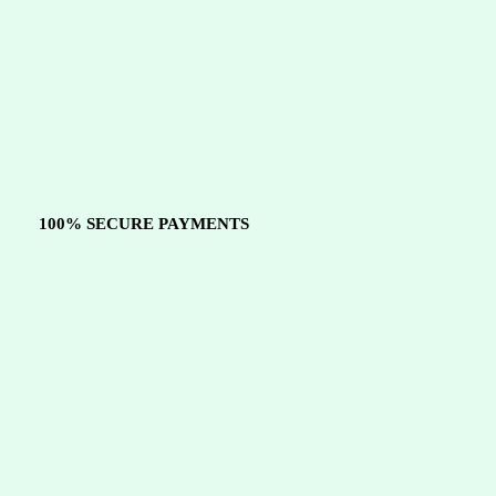
100% SECURE PAYMENTS