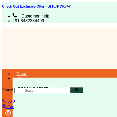
SHOP NOW
Check Out Exclusive Offer -
Customer Help
+91 8432334499
Home
Shop
TODAY'S OFFER
Search
₹
0.00
0
Cart