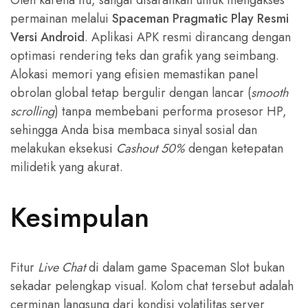
permainan melalui
Spaceman Pragmatic Play Resmi
Versi Android
. Aplikasi APK resmi dirancang dengan
optimasi rendering teks dan grafik yang seimbang.
Alokasi memori yang efisien memastikan panel
obrolan global tetap bergulir dengan lancar (
smooth
scrolling
) tanpa membebani performa prosesor HP,
sehingga Anda bisa membaca sinyal sosial dan
melakukan eksekusi
Cashout 50%
dengan ketepatan
milidetik yang akurat.
Kesimpulan
Fitur
Live Chat
di dalam game Spaceman Slot bukan
sekadar pelengkap visual. Kolom chat tersebut adalah
cerminan langsung dari kondisi volatilitas server