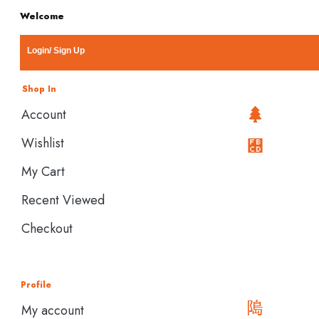
Welcome
Login/ Sign Up
Shop In
Account
Wishlist
My Cart
Recent Viewed
Checkout
Profile
My account