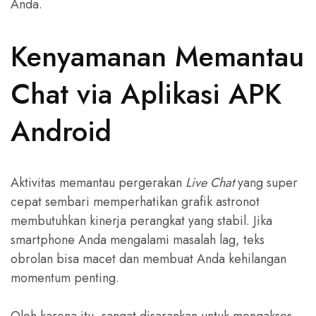
Anda.
Kenyamanan Memantau
Chat via Aplikasi APK
Android
Aktivitas memantau pergerakan
Live Chat
yang super
cepat sembari memperhatikan grafik astronot
membutuhkan kinerja perangkat yang stabil. Jika
smartphone Anda mengalami masalah lag, teks
obrolan bisa macet dan membuat Anda kehilangan
momentum penting.
Oleh karena itu, sangat disarankan untuk mengakses