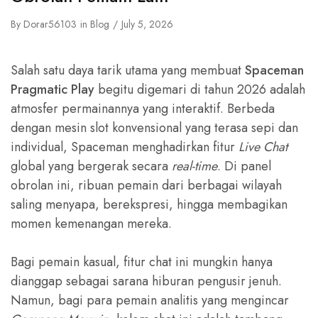
By
Dorar56103
in
Blog
July 5, 2026
Salah satu daya tarik utama yang membuat
Spaceman
Pragmatic Play
begitu digemari di tahun 2026 adalah
atmosfer permainannya yang interaktif. Berbeda
dengan mesin slot konvensional yang terasa sepi dan
individual, Spaceman menghadirkan fitur
Live Chat
global yang bergerak secara
real-time
. Di panel
obrolan ini, ribuan pemain dari berbagai wilayah
saling menyapa, berekspresi, hingga membagikan
momen kemenangan mereka.
Bagi pemain kasual, fitur chat ini mungkin hanya
dianggap sebagai sarana hiburan pengusir jenuh.
Namun, bagi para pemain analitis yang mengincar