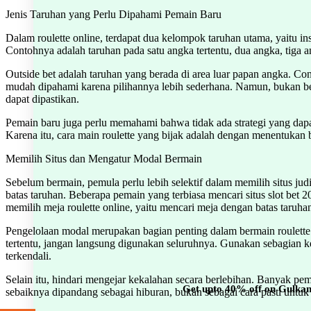
Jenis Taruhan yang Perlu Dipahami Pemain Baru
Dalam roulette online, terdapat dua kelompok taruhan utama, yaitu in
Contohnya adalah taruhan pada satu angka tertentu, dua angka, tiga a
Outside bet adalah taruhan yang berada di area luar papan angka. Con
mudah dipahami karena pilihannya lebih sederhana. Namun, bukan bera
dapat dipastikan.
Pemain baru juga perlu memahami bahwa tidak ada strategi yang dapa
Karena itu, cara main roulette yang bijak adalah dengan menentukan 
Memilih Situs dan Mengatur Modal Bermain
Sebelum bermain, pemula perlu lebih selektif dalam memilih situs jud
batas taruhan. Beberapa pemain yang terbiasa mencari situs slot bet 
memilih meja roulette online, yaitu mencari meja dengan batas taru
Pengelolaan modal merupakan bagian penting dalam bermain roulette.
tertentu, jangan langsung digunakan seluruhnya. Gunakan sebagian k
terkendali.
Selain itu, hindari mengejar kekalahan secara berlebihan. Banyak pe
Get upto 40% off on Gulka
sebaiknya dipandang sebagai hiburan, bukan sebagai cara pasti unt