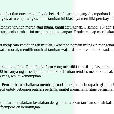
side bet dan outside bet. Inside bet adalah taruhan yang ditempatkan l
ngka, atau empat angka. Jenis taruhan ini biasanya memiliki pembayaran
tohnya taruhan merah atau hitam, ganjil atau genap, 1 sampai 18, dan 
rti jenis taruhan ini menjamin kemenangan. Roulette tetap merupakan 
t menjamin kemenangan mutlak. Beberapa pemain mungkin mengenal siste
batas modal, memilih nominal taruhan wajar, dan berhenti ketika sudah
i roulette online. Pilihlah platform yang memiliki tampilan jelas, atu
200 biasanya juga memperhatikan faktor taruhan rendah, metode transaks
han yang sesuai kemampuan.
 Pemain baru sebaiknya membagi modal menjadi beberapa bagian kecil a
ecil untuk beberapa putaran pertama sambil memahami ritme permainan.
main baru melakukan kesalahan dengan menaikkan taruhan setelah kalah
nd
uk memperoleh keuntungan.