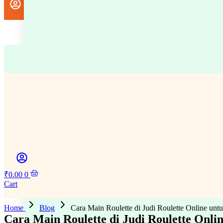
₹
0.00
0
Cart
Home
Blog
Cara Main Roulette di Judi Roulette Online un
Cara Main Roulette di Judi Roulette Onli