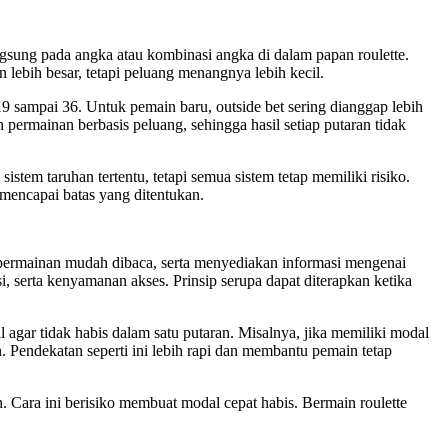
angsung pada angka atau kombinasi angka di dalam papan roulette.
 lebih besar, tetapi peluang menangnya lebih kecil.
19 sampai 36. Untuk pemain baru, outside bet sering dianggap lebih
permainan berbasis peluang, sehingga hasil setiap putaran tidak
m taruhan tertentu, tetapi semua sistem tetap memiliki risiko.
 mencapai batas yang ditentukan.
ran permainan mudah dibaca, serta menyediakan informasi mengenai
i, serta kenyamanan akses. Prinsip serupa dapat diterapkan ketika
gar tidak habis dalam satu putaran. Misalnya, jika memiliki modal
 Pendekatan seperti ini lebih rapi dan membantu pemain tetap
. Cara ini berisiko membuat modal cepat habis. Bermain roulette